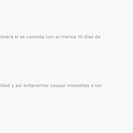
volverá si se cancela con al menos 15 días de
idad y así evitaremos causar molestias a los