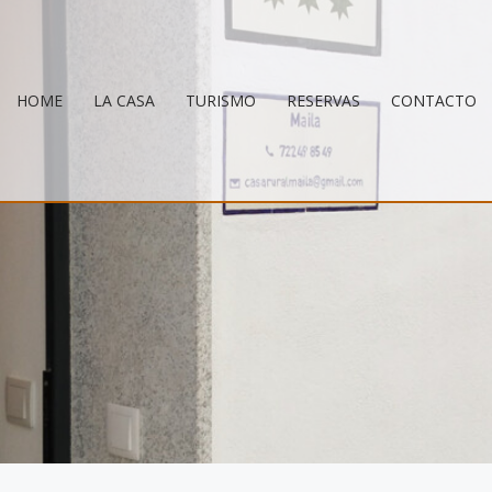
HOME
LA CASA
TURISMO
RESERVAS
CONTACTO