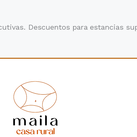
tivas. Descuentos para estancias supe