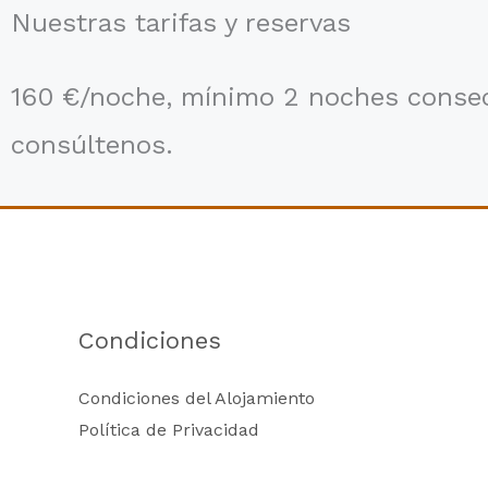
Nuestras tarifas y reservas
160 €/noche, mínimo 2 noches consecu
consúltenos.
Condiciones
Condiciones del Alojamiento
Política de Privacidad