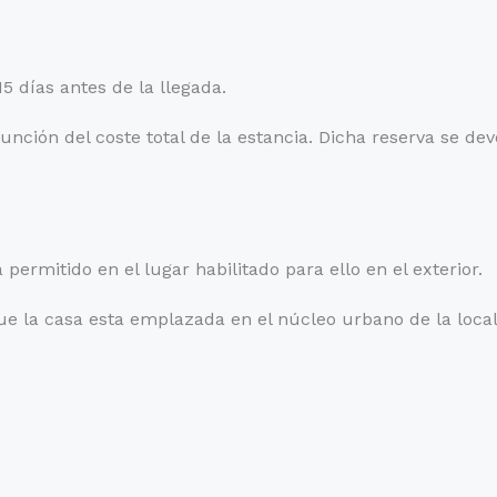
5 días antes de la llegada.
unción del coste total de la estancia. Dicha reserva se de
 permitido en el lugar habilitado para ello en el exterior.
que la casa esta emplazada en el núcleo urbano de la local