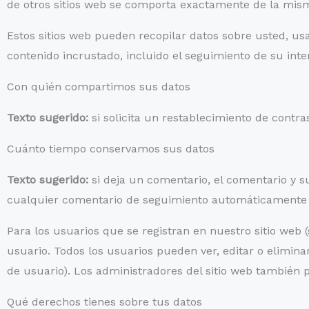
de otros sitios web se comporta exactamente de la misma 
Estos sitios web pueden recopilar datos sobre usted, usa
contenido incrustado, incluido el seguimiento de su inter
Con quién compartimos sus datos
Texto sugerido:
si solicita un restablecimiento de contras
Cuánto tiempo conservamos sus datos
Texto sugerido:
si deja un comentario, el comentario y 
cualquier comentario de seguimiento automáticamente 
Para los usuarios que se registran en nuestro sitio web
usuario. Todos los usuarios pueden ver, editar o elim
de usuario). Los administradores del sitio web también 
Qué derechos tienes sobre tus datos