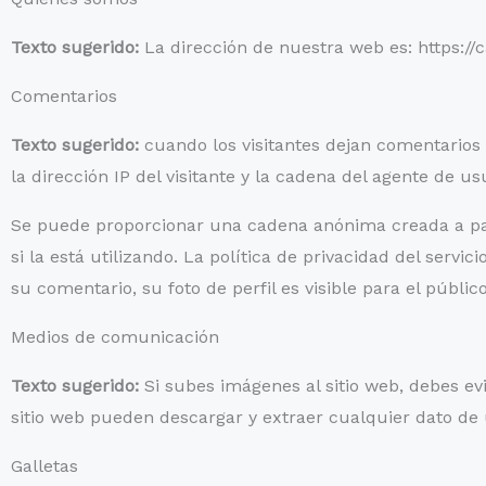
Texto sugerido:
La dirección de nuestra web es: https://c
Comentarios
Texto sugerido:
cuando los visitantes dejan comentarios 
la dirección IP del visitante y la cadena del agente de 
Se puede proporcionar una cadena anónima creada a parti
si la está utilizando. La política de privacidad del serv
su comentario, su foto de perfil es visible para el públi
Medios de comunicación
Texto sugerido:
Si subes imágenes al sitio web, debes evi
sitio web pueden descargar y extraer cualquier dato de 
Galletas