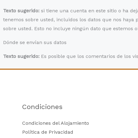
Texto sugerido:
si tiene una cuenta en este sitio o ha de
tenemos sobre usted, incluidos los datos que nos haya
sobre usted. Esto no incluye ningún dato que estemos ob
Dónde se envían sus datos
Texto sugerido:
Es posible que los comentarios de los vi
Condiciones
Condiciones del Alojamiento
Política de Privacidad