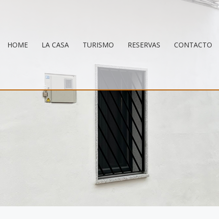
HOME
LA CASA
TURISMO
RESERVAS
CONTACTO