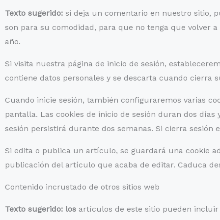
Texto sugerido:
si deja un comentario en nuestro sitio, 
son para su comodidad, para que no tenga que volver a 
año.
Si visita nuestra página de inicio de sesión, establecer
contiene datos personales y se descarta cuando cierra 
Cuando inicie sesión, también configuraremos varias coo
pantalla. Las cookies de inicio de sesión duran dos días
sesión persistirá durante dos semanas. Si cierra sesión e
Si edita o publica un artículo, se guardará una cookie a
publicación del artículo que acaba de editar. Caduca de
Contenido incrustado de otros sitios web
Texto sugerido: los
artículos de este sitio pueden incluir